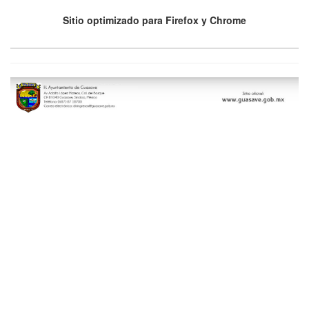
Sitio optimizado para Firefox y Chrome