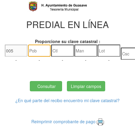
PREDIAL EN LÍNEA
Proporcione su clave catastral :
-
-
-
-
-
¿En qué parte del recibo encuentro mi clave catastral?
Reimprimir comprobante de pago